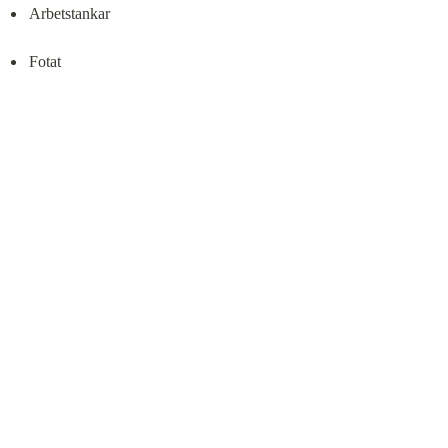
Arbetstankar
Fotat