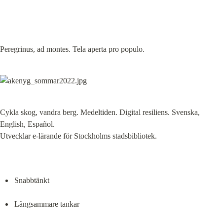
Peregrinus, ad montes. Tela aperta pro populo.
Cykla skog, vandra berg. Medeltiden. Digital resiliens. Svenska, 
English, Español.

Utvecklar e-lärande för Stockholms stadsbibliotek.
Snabbtänkt
Långsammare tankar